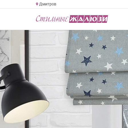
Дмитров