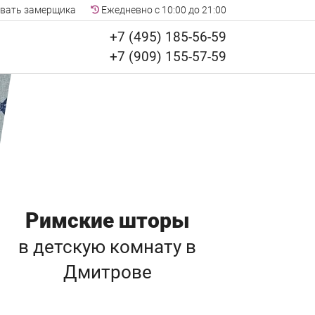
вать замерщика
Ежедневно с 10:00 до 21:00
+7 (495) 185-56-59
+7 (909) 155-57-59
Римские шторы
в детскую комнату
в
Дмитрове