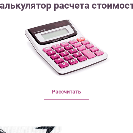
алькулятор расчета стоимос
Рассчитать