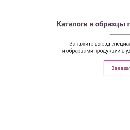
Каталоги и образцы 
Закажите выезд специал
и образцами продукции в у
Заказа