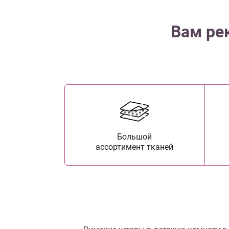
Вам ре
Большой
ассортимент тканей