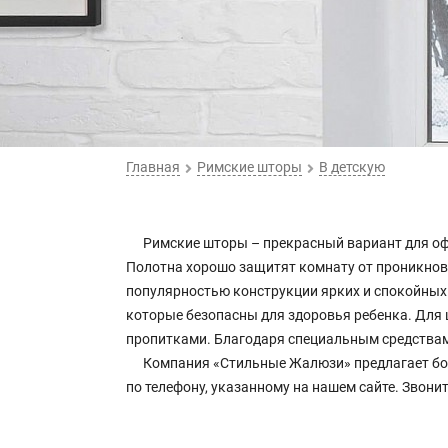
Главная
Римские шторы
В детскую
Римские шторы – прекрасный вариант для оф
Полотна хорошо защитят комнату от проникнов
популярностью конструкции ярких и спокойных 
которые безопасны для здоровья ребенка. Для
пропитками. Благодаря специальным средствам
Компания «Стильные Жалюзи» предлагает бо
по телефону, указанному на нашем сайте. Звонит